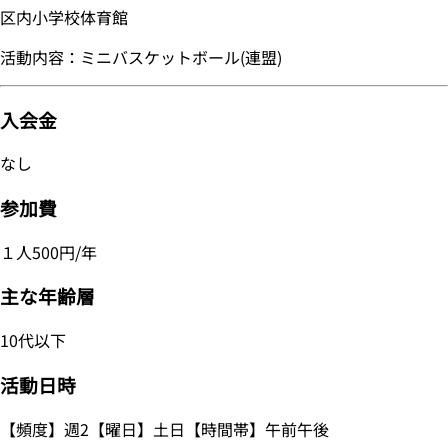
区内小学校体育館
活動内容：ミニバスケットボール(連盟)
入会金
なし
参加費
１人500円/年
主な年齢層
10代以下
活動日時
【頻度】週2【曜日】土日【時間帯】午前午後