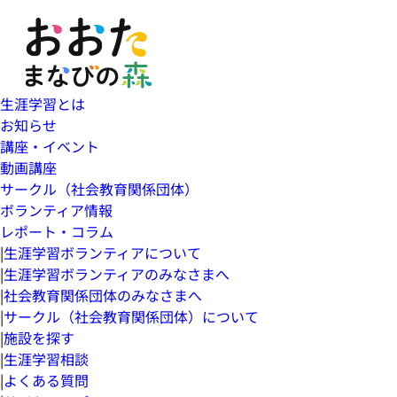
生涯学習とは
お知らせ
講座・イベント
動画講座
サークル（社会教育関係団体）
ボランティア情報
レポート・コラム
|
生涯学習ボランティアについて
|
生涯学習ボランティアのみなさまへ
|
社会教育関係団体のみなさまへ
|
サークル（社会教育関係団体）について
|
施設を探す
|
生涯学習相談
|
よくある質問