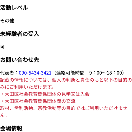
活動レベル
その他
未経験者の受入
可
お問い合わせ先
代表者：
090-5434-3421
（連絡可能時間 9：00～18：00）
記載の情報については、個人の判断と責任のもと以下の目的の
みにご利用いただけます。
・大田区社会教育関係団体の見学又は入会
・大田区社会教育関係団体間の交流
取材、営利活動、宗教活動等の目的ではご利用いただけませ
ん。
会場情報