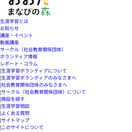
生涯学習とは
お知らせ
講座・イベント
動画講座
サークル（社会教育関係団体）
ボランティア情報
レポート・コラム
|
生涯学習ボランティアについて
|
生涯学習ボランティアのみなさまへ
|
社会教育関係団体のみなさまへ
|
サークル（社会教育関係団体）について
|
施設を探す
|
生涯学習相談
|
よくある質問
|
サイトマップ
|
このサイトについて