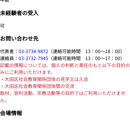
未経験者の受入
可
お問い合わせ先
代表者：
03-3734-9872
（連絡可能時間 13：00～18：00）
連絡員：
03-3732-7945
（連絡可能時間 13：00～17：00）
記載の情報については、個人の判断と責任のもと以下の目的の
みにご利用いただけます。
・大田区社会教育関係団体の見学又は入会
・大田区社会教育関係団体間の交流
取材、営利活動、宗教活動等の目的ではご利用いただけませ
ん。
会場情報