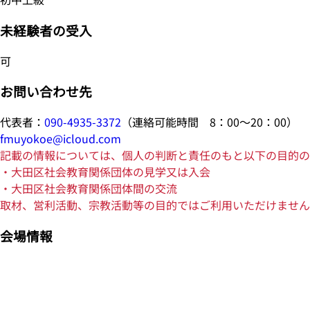
未経験者の受入
可
お問い合わせ先
代表者：
090-4935-3372
（連絡可能時間 8：00～20：00）
fmuyokoe@icloud.com
記載の情報については、個人の判断と責任のもと以下の目的の
・大田区社会教育関係団体の見学又は入会
・大田区社会教育関係団体間の交流
取材、営利活動、宗教活動等の目的ではご利用いただけません
会場情報