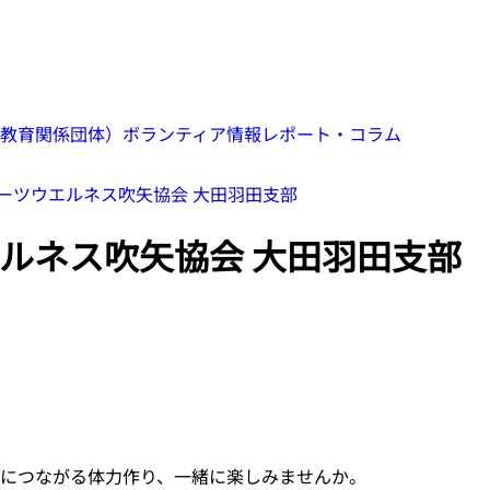
教育関係団体）
ボランティア情報
レポート・コラム
ーツウエルネス吹矢協会 大田羽田支部
ルネス吹矢協会 大田羽田支部
につながる体力作り、一緒に楽しみませんか。