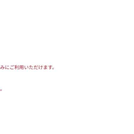
みにご利用いただけます。
。