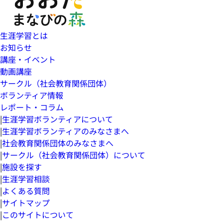
生涯学習とは
お知らせ
講座・イベント
動画講座
サークル（社会教育関係団体）
ボランティア情報
レポート・コラム
|
生涯学習ボランティアについて
|
生涯学習ボランティアのみなさまへ
|
社会教育関係団体のみなさまへ
|
サークル（社会教育関係団体）について
|
施設を探す
|
生涯学習相談
|
よくある質問
|
サイトマップ
|
このサイトについて