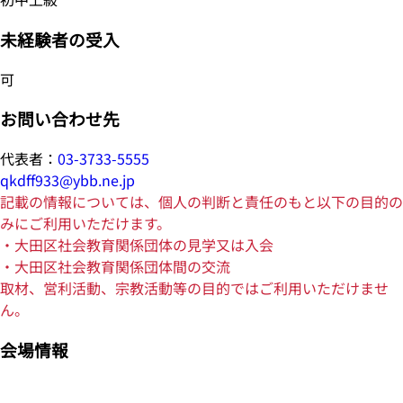
未経験者の受入
可
お問い合わせ先
代表者：
03-3733-5555
qkdff933@ybb.ne.jp
記載の情報については、個人の判断と責任のもと以下の目的の
みにご利用いただけます。
・大田区社会教育関係団体の見学又は入会
・大田区社会教育関係団体間の交流
取材、営利活動、宗教活動等の目的ではご利用いただけませ
ん。
会場情報