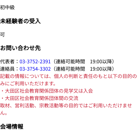
初中級
未経験者の受入
可
お問い合わせ先
代表者：
03-3752-2391
（連絡可能時間 19:00以降）
連絡員：
03-3754-3302
（連絡可能時間 19:00以降）
記載の情報については、個人の判断と責任のもと以下の目的の
みにご利用いただけます。
・大田区社会教育関係団体の見学又は入会
・大田区社会教育関係団体間の交流
取材、営利活動、宗教活動等の目的ではご利用いただけませ
ん。
会場情報