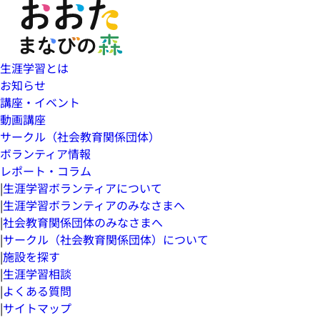
生涯学習とは
お知らせ
講座・イベント
動画講座
サークル（社会教育関係団体）
ボランティア情報
レポート・コラム
|
生涯学習ボランティアについて
|
生涯学習ボランティアのみなさまへ
|
社会教育関係団体のみなさまへ
|
サークル（社会教育関係団体）について
|
施設を探す
|
生涯学習相談
|
よくある質問
|
サイトマップ