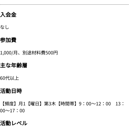
入会金
なし
参加費
1,000/月、別途材料費500円
主な年齢層
60代以上
活動日時
【頻度】月1【曜日】第3木【時間帯】9：00～12：00 13：
00～17：00
活動レベル