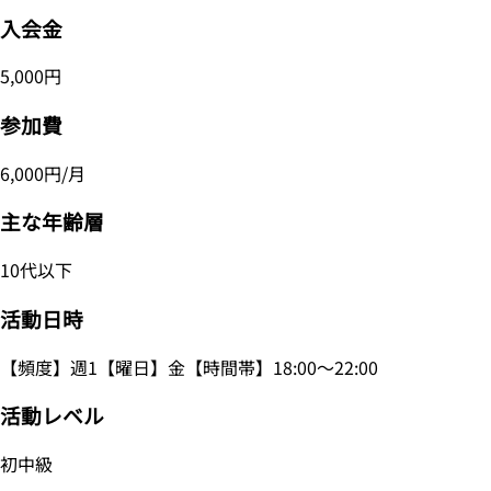
入会金
5,000円
参加費
6,000円/月
主な年齢層
10代以下
活動日時
【頻度】週1【曜日】金【時間帯】18:00～22:00
活動レベル
初中級