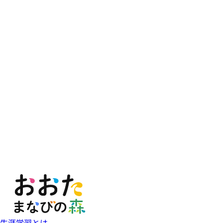
生涯学習とは