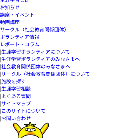
お知らせ
講座・イベント
動画講座
サークル（社会教育関係団体）
ボランティア情報
レポート・コラム
|
生涯学習ボランティアについて
|
生涯学習ボランティアのみなさまへ
|
社会教育関係団体のみなさまへ
|
サークル（社会教育関係団体）について
|
施設を探す
|
生涯学習相談
|
よくある質問
|
サイトマップ
|
このサイトについて
|
お問い合わせ