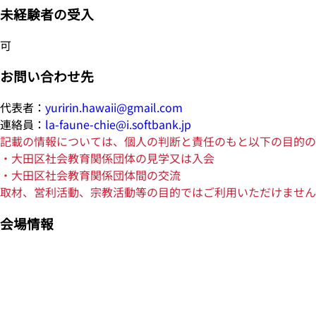
未経験者の受入
可
お問い合わせ先
代表者：
yuririn.hawaii@gmail.com
連絡員：
la-faune-chie@i.softbank.jp
記載の情報については、個人の判断と責任のもと以下の目的の
・大田区社会教育関係団体の見学又は入会
・大田区社会教育関係団体間の交流
取材、営利活動、宗教活動等の目的ではご利用いただけません
会場情報