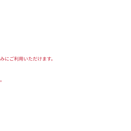
みにご利用いただけます。
。