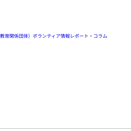
教育関係団体）
ボランティア情報
レポート・コラム