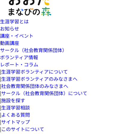
生涯学習とは
お知らせ
講座・イベント
動画講座
サークル（社会教育関係団体）
ボランティア情報
レポート・コラム
|
生涯学習ボランティアについて
|
生涯学習ボランティアのみなさまへ
|
社会教育関係団体のみなさまへ
|
サークル（社会教育関係団体）について
|
施設を探す
|
生涯学習相談
|
よくある質問
|
サイトマップ
|
このサイトについて