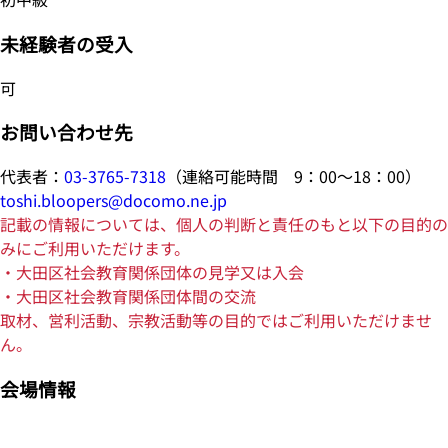
未経験者の受入
可
お問い合わせ先
代表者：
03-3765-7318
（連絡可能時間 9：00～18：00）
toshi.bloopers@docomo.ne.jp
記載の情報については、個人の判断と責任のもと以下の目的の
みにご利用いただけます。
・大田区社会教育関係団体の見学又は入会
・大田区社会教育関係団体間の交流
取材、営利活動、宗教活動等の目的ではご利用いただけませ
ん。
会場情報