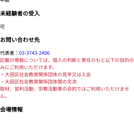
未経験者の受入
可
お問い合わせ先
代表者：
03-3743-2496
記載の情報については、個人の判断と責任のもと以下の目的の
みにご利用いただけます。
・大田区社会教育関係団体の見学又は入会
・大田区社会教育関係団体間の交流
取材、営利活動、宗教活動等の目的ではご利用いただけませ
ん。
会場情報