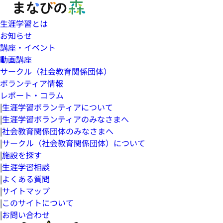
生涯学習とは
お知らせ
講座・イベント
動画講座
サークル（社会教育関係団体）
ボランティア情報
レポート・コラム
|
生涯学習ボランティアについて
|
生涯学習ボランティアのみなさまへ
|
社会教育関係団体のみなさまへ
|
サークル（社会教育関係団体）について
|
施設を探す
|
生涯学習相談
|
よくある質問
|
サイトマップ
|
このサイトについて
|
お問い合わせ