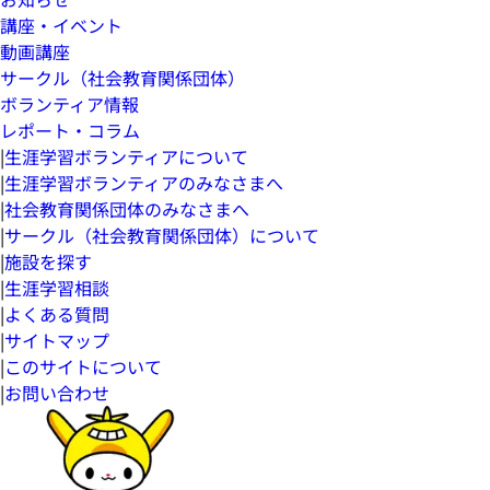
講座・イベント
動画講座
サークル（社会教育関係団体）
ボランティア情報
レポート・コラム
|
生涯学習ボランティアについて
|
生涯学習ボランティアのみなさまへ
|
社会教育関係団体のみなさまへ
|
サークル（社会教育関係団体）について
|
施設を探す
|
生涯学習相談
|
よくある質問
|
サイトマップ
|
このサイトについて
|
お問い合わせ