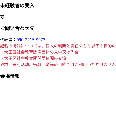
未経験者の受入
可
お問い合わせ先
代表者：
090-2215-9073
記載の情報については、個人の判断と責任のもと以下の目的の
・大田区社会教育関係団体の見学又は入会
・大田区社会教育関係団体間の交流
取材、営利活動、宗教活動等の目的ではご利用いただけません
会場情報