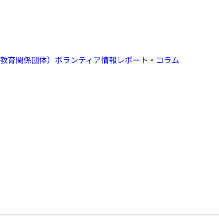
教育関係団体）
ボランティア情報
レポート・コラム