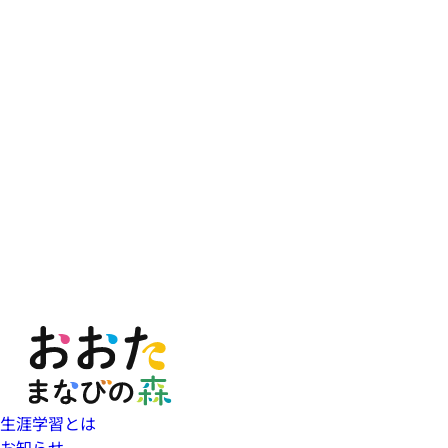
生涯学習とは
お知らせ