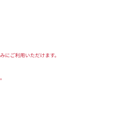
みにご利用いただけます。
。