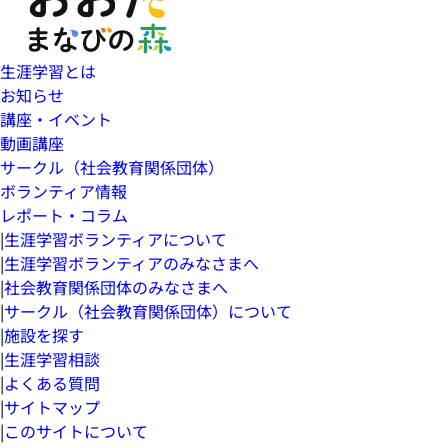
生涯学習とは
お知らせ
講座・イベント
動画講座
サークル（社会教育関係団体）
ボランティア情報
レポート・コラム
|
生涯学習ボランティアについて
|
生涯学習ボランティアのみなさまへ
|
社会教育関係団体のみなさまへ
|
サークル（社会教育関係団体）について
|
施設を探す
|
生涯学習相談
|
よくある質問
|
サイトマップ
|
このサイトについて