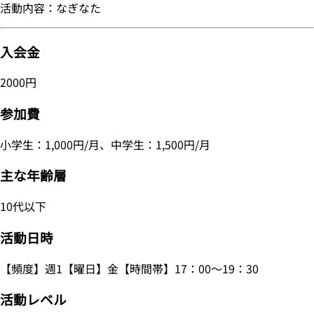
活動内容：なぎなた
入会金
2000円
参加費
小学生：1,000円/月、中学生：1,500円/月
主な年齢層
10代以下
活動日時
【頻度】週1【曜日】金【時間帯】17：00～19：30
活動レベル