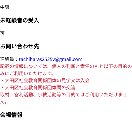
中級
未経験者の受入
可
お問い合わせ先
連絡員：
tachiharas2525v@gmail.com
記載の情報については、個人の判断と責任のもと以下の目的の
みにご利用いただけます。
・大田区社会教育関係団体の見学又は入会
・大田区社会教育関係団体間の交流
取材、営利活動、宗教活動等の目的ではご利用いただけませ
ん。
会場情報