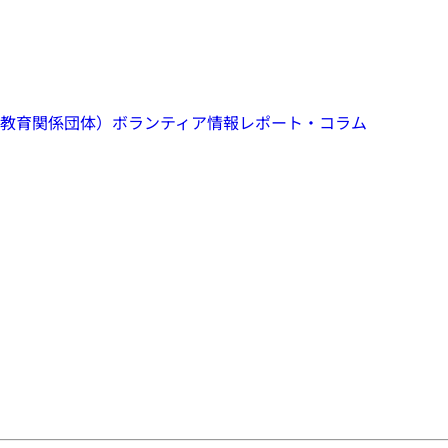
教育関係団体）
ボランティア情報
レポート・コラム