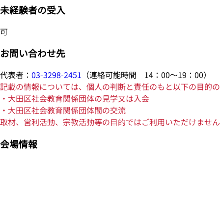
未経験者の受入
可
お問い合わせ先
代表者：
03-3298-2451
（連絡可能時間 14：00～19：00）
記載の情報については、個人の判断と責任のもと以下の目的の
・大田区社会教育関係団体の見学又は入会
・大田区社会教育関係団体間の交流
取材、営利活動、宗教活動等の目的ではご利用いただけません
会場情報