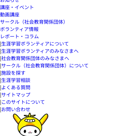
講座・イベント
動画講座
サークル（社会教育関係団体）
ボランティア情報
レポート・コラム
|
生涯学習ボランティアについて
|
生涯学習ボランティアのみなさまへ
|
社会教育関係団体のみなさまへ
|
サークル（社会教育関係団体）について
|
施設を探す
|
生涯学習相談
|
よくある質問
|
サイトマップ
|
このサイトについて
|
お問い合わせ