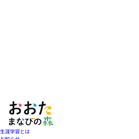
生涯学習とは
お知らせ