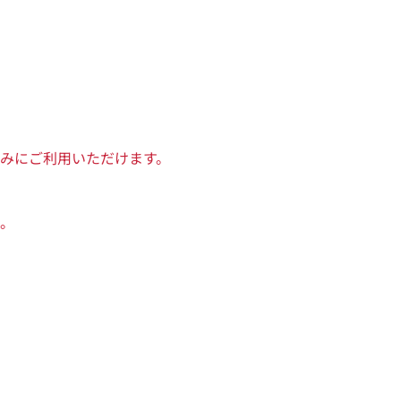
みにご利用いただけます。
。