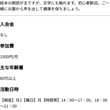
絵本の朗読が主ですが、文学にも触れます。初心者歓迎。ご一
緒にお腹から声を出して健康を保ちましょう。
入会金
なし
参加費
1500円/月
主な年齢層
60代以上
活動日時
【頻度】月2【曜日】月【時間帯】14：00～17：00、18：00
～21：00