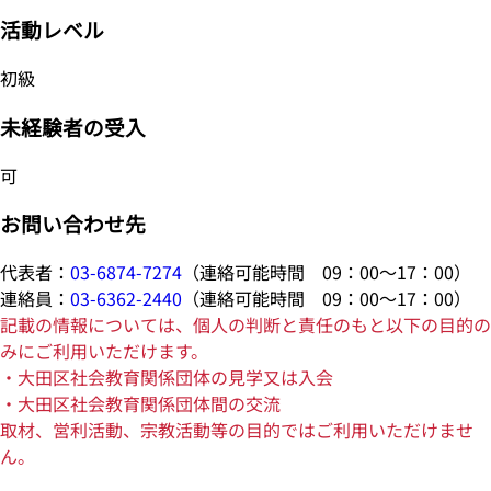
活動レベル
初級
未経験者の受入
可
お問い合わせ先
代表者：
03-6874-7274
（連絡可能時間 09：00～17：00）
連絡員：
03-6362-2440
（連絡可能時間 09：00～17：00）
記載の情報については、個人の判断と責任のもと以下の目的の
みにご利用いただけます。
・大田区社会教育関係団体の見学又は入会
・大田区社会教育関係団体間の交流
取材、営利活動、宗教活動等の目的ではご利用いただけませ
ん。