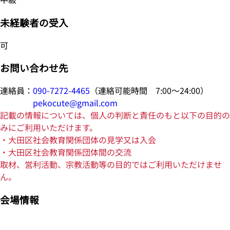
未経験者の受入
可
お問い合わせ先
連絡員：
090-7272-4465
（連絡可能時間 7:00～24:00）
pekocute@gmail.com
記載の情報については、個人の判断と責任のもと以下の目的の
みにご利用いただけます。
・大田区社会教育関係団体の見学又は入会
・大田区社会教育関係団体間の交流
取材、営利活動、宗教活動等の目的ではご利用いただけませ
ん。
会場情報