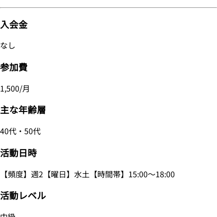
入会金
なし
参加費
1,500/月
主な年齢層
40代・50代
活動日時
【頻度】週2【曜日】水土【時間帯】15:00～18:00
活動レベル
中級