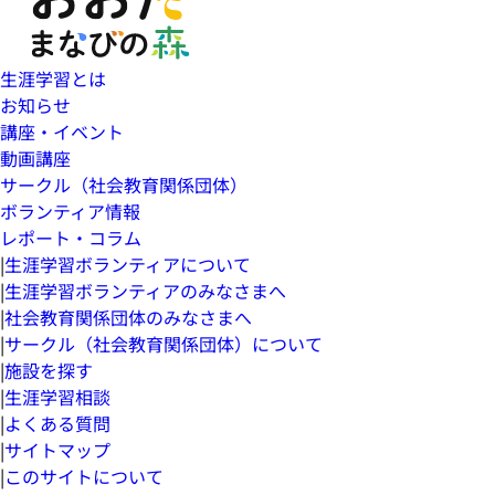
生涯学習とは
お知らせ
講座・イベント
動画講座
サークル（社会教育関係団体）
ボランティア情報
レポート・コラム
|
生涯学習ボランティアについて
|
生涯学習ボランティアのみなさまへ
|
社会教育関係団体のみなさまへ
|
サークル（社会教育関係団体）について
|
施設を探す
|
生涯学習相談
|
よくある質問
|
サイトマップ
|
このサイトについて