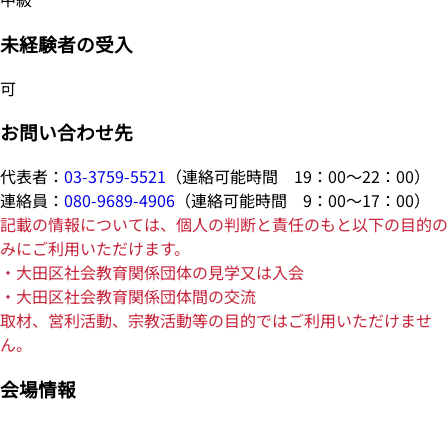
未経験者の受入
可
お問い合わせ先
代表者：
03-3759-5521
（連絡可能時間 19：00～22：00）
連絡員：
080-9689-4906
（連絡可能時間 9：00～17：00）
記載の情報については、個人の判断と責任のもと以下の目的の
みにご利用いただけます。
・大田区社会教育関係団体の見学又は入会
・大田区社会教育関係団体間の交流
取材、営利活動、宗教活動等の目的ではご利用いただけませ
ん。
会場情報