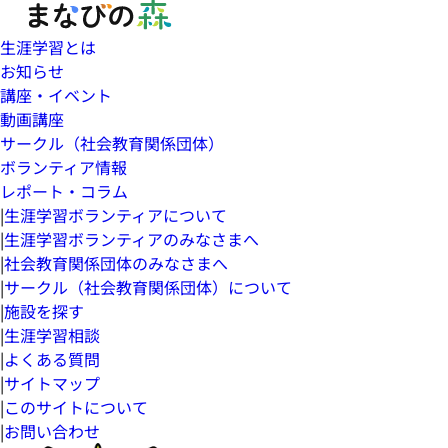
生涯学習とは
お知らせ
講座・イベント
動画講座
サークル（社会教育関係団体）
ボランティア情報
レポート・コラム
|
生涯学習ボランティアについて
|
生涯学習ボランティアのみなさまへ
|
社会教育関係団体のみなさまへ
|
サークル（社会教育関係団体）について
|
施設を探す
|
生涯学習相談
|
よくある質問
|
サイトマップ
|
このサイトについて
|
お問い合わせ