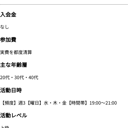
入会金
なし
参加費
実費を都度清算
主な年齢層
20代・30代・40代
活動日時
【頻度】週3【曜日】水・木・金【時間帯】19:00～21:00
活動レベル
上級