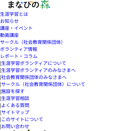
生涯学習とは
お知らせ
講座・イベント
動画講座
サークル（社会教育関係団体）
ボランティア情報
レポート・コラム
|
生涯学習ボランティアについて
|
生涯学習ボランティアのみなさまへ
|
社会教育関係団体のみなさまへ
|
サークル（社会教育関係団体）について
|
施設を探す
|
生涯学習相談
|
よくある質問
|
サイトマップ
|
このサイトについて
|
お問い合わせ