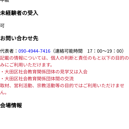
未経験者の受入
可
お問い合わせ先
代表者：
090-4944-7416
（連絡可能時間 17：00～19：00）
記載の情報については、個人の判断と責任のもと以下の目的の
みにご利用いただけます。
・大田区社会教育関係団体の見学又は入会
・大田区社会教育関係団体間の交流
取材、営利活動、宗教活動等の目的ではご利用いただけませ
ん。
会場情報