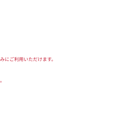
みにご利用いただけます。
。