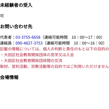
未経験者の受入
可
お問い合わせ先
代表者：
03-3755-6658
（連絡可能時間 10：00～17：00）
連絡員：
090-4827-3753
（連絡可能時間 10：00～16：00）
記載の情報については、個人の判断と責任のもと以下の目的の
・大田区社会教育関係団体の見学又は入会
・大田区社会教育関係団体間の交流
取材、営利活動、宗教活動等の目的ではご利用いただけません
会場情報