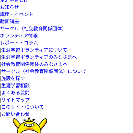
お知らせ
講座・イベント
動画講座
サークル（社会教育関係団体）
ボランティア情報
レポート・コラム
|
生涯学習ボランティアについて
|
生涯学習ボランティアのみなさまへ
|
社会教育関係団体のみなさまへ
|
サークル（社会教育関係団体）について
|
施設を探す
|
生涯学習相談
|
よくある質問
|
サイトマップ
|
このサイトについて
|
お問い合わせ