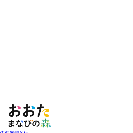
生涯学習とは