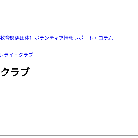
教育関係団体）
ボランティア情報
レポート・コラム
レライ・クラブ
クラブ