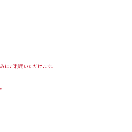
みにご利用いただけます。
。