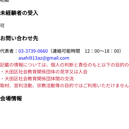
未経験者の受入
可
お問い合わせ先
代表者：
03-3739-0660
（連絡可能時間 12：00～18：00）
asahi913az@gmail.com
記載の情報については、個人の判断と責任のもと以下の目的の
・大田区社会教育関係団体の見学又は入会
・大田区社会教育関係団体間の交流
取材、営利活動、宗教活動等の目的ではご利用いただけません
会場情報